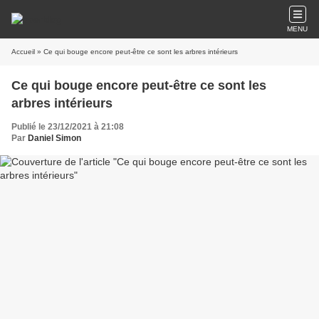
MENU
Accueil
» Ce qui bouge encore peut-être ce sont les arbres intérieurs
Ce qui bouge encore peut-être ce sont les
arbres intérieurs
Publié le 23/12/2021 à 21:08
Par
Daniel Simon