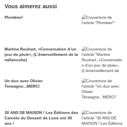
Vous aimerez aussi
Plombier!
Martine Rouhart, «Conversation d’un
jour de pluie», (L’émerveillement de la
mélancolie)
Un duo avec Olivier
Terwagne...MERCI
30 ANS DE MAISON ! Les Éditions des
Carnets du Dessert de Lune ont 30
ans !