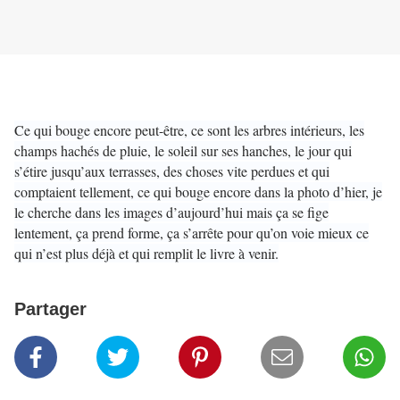
Ce qui bouge encore peut-être, ce sont les arbres intérieurs, les
champs hachés de pluie, le soleil sur ses hanches, le jour qui
s’étire jusqu’aux terrasses, des choses vite perdues et qui
comptaient tellement, ce qui bouge encore dans la photo d’hier, je
le cherche dans les images d’aujourd’hui mais ça se fige
lentement, ça prend forme, ça s’arrête pour qu’on voie mieux ce
qui n’est plus déjà et qui remplit le livre à venir.
Partager