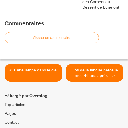
Commentaires
Ajouter un commentaire
< Cette lampe dans le ciel
L'os de la langue perce le
mot, 46 ans après... >
Hébergé par Overblog
Top articles
Pages
Contact