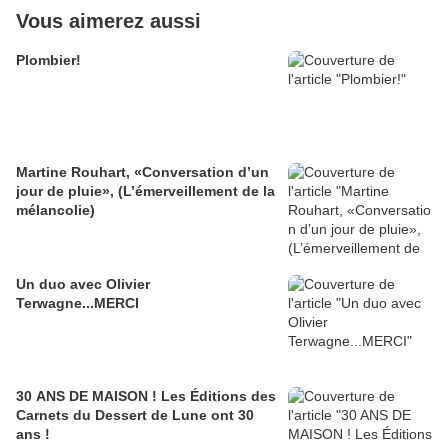
Vous aimerez aussi
Plombier!
Martine Rouhart, «Conversation d’un
jour de pluie», (L’émerveillement de la
mélancolie)
Un duo avec Olivier
Terwagne...MERCI
30 ANS DE MAISON ! Les Éditions des
Carnets du Dessert de Lune ont 30
ans !