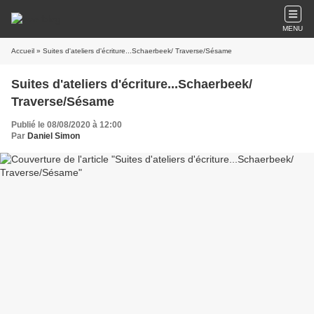
MENU
Accueil
» Suites d'ateliers d'écriture...Schaerbeek/ Traverse/Sésame
Suites d'ateliers d'écriture...Schaerbeek/
Traverse/Sésame
Publié le 08/08/2020 à 12:00
Par
Daniel Simon