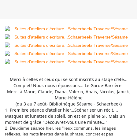
Merci à celles et ceux qui se sont inscrits au stage d'été...
Complet! Nous nous réjouissons... Le Garde-Barrière.
Merci à Marie, Claude, Diana, Valeria, Anaïs, Nicolas, Janick,
Marie-Hélène
(du 3 au 7 août- Bibliothèque Sésame - Schaerbeek)
1. Première séance d'atelier hier...Scénariser un récit,...
Masques et lunettes de soleil, on est en pleine SF. Mais un
moment de grâce "Découvrez-vous une minute..."
2. Deuxième séance hier, les "lieux communs, les images
réflexes, les mots inertes dans la phrase, concret et pas