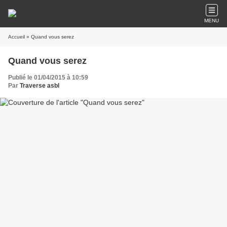
MENU
Accueil
» Quand vous serez
Quand vous serez
Publié le 01/04/2015 à 10:59
Par
Traverse asbl