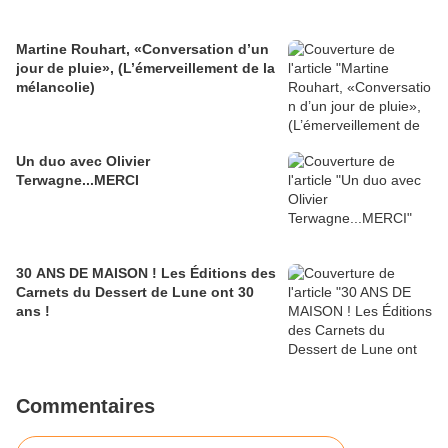
Martine Rouhart, «Conversation d’un
jour de pluie», (L’émerveillement de la
mélancolie)
Un duo avec Olivier
Terwagne...MERCI
30 ANS DE MAISON ! Les Éditions des
Carnets du Dessert de Lune ont 30
ans !
Commentaires