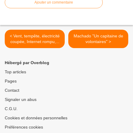
Ajouter un commentaire
< Vent, tempête, électricité
Machado "Un capitaine de
coupée, Internet rompu,...
volontaires" >
Hébergé par Overblog
Top articles
Pages
Contact
Signaler un abus
C.G.U.
Cookies et données personnelles
Préférences cookies