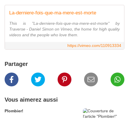
La-derniere-fois-que-ma-mere-est-morte
This is "La-derniere-fois-que-ma-mere-est-morte" by
Traverse - Daniel Simon on Vimeo, the home for high quality
videos and the people who love them.
https://vimeo.com/110913334
Partager
Vous aimerez aussi
Plombier!