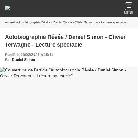
MENU
Accueil
» Autobiographie Rêvée / Daniel Simon - Olivier Terwagne - Lecture spectacle
Autobiographie Rêvée / Daniel Simon - Olivier
Terwagne - Lecture spectacle
Publié le 08/02/2025 à 15:11
Par
Daniel Simon