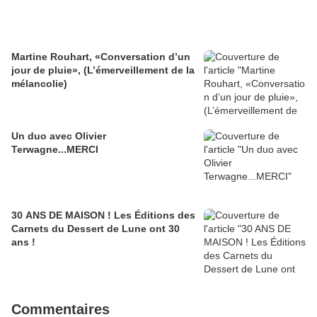
Martine Rouhart, «Conversation d’un
jour de pluie», (L’émerveillement de la
mélancolie)
Un duo avec Olivier
Terwagne...MERCI
30 ANS DE MAISON ! Les Éditions des
Carnets du Dessert de Lune ont 30
ans !
Commentaires