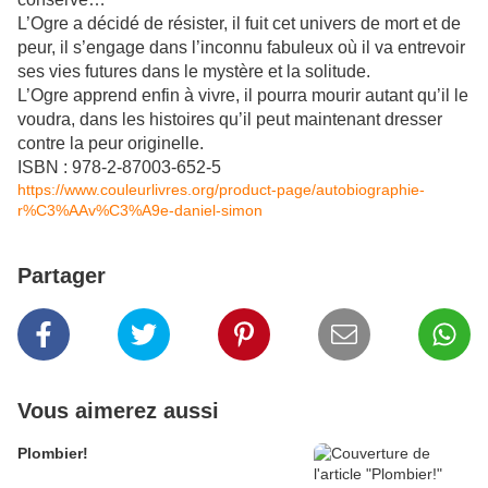
L’Ogre a décidé de résister, il fuit cet univers de mort et de
peur, il s’engage dans l’inconnu fabuleux où il va entrevoir
ses vies futures dans le mystère et la solitude.
L’Ogre apprend enfin à vivre, il pourra mourir autant qu’il le
voudra, dans les histoires qu’il peut maintenant dresser
contre la peur originelle.
ISBN : 978-2-87003-652-5
https://www.couleurlivres.org/product-page/autobiographie-
r%C3%AAv%C3%A9e-daniel-simon
Partager
Vous aimerez aussi
Plombier!