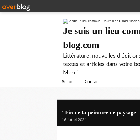
Je suis un lieu co
blog.com
Littérature, nouvelles d'éditio
textes et articles dans votre 
Merci
Accueil
Contact
"Fin de la peinture de paysage"
16 Juillet 2024