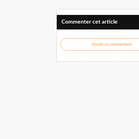
Commenter cet article
Ajouter un commentaire