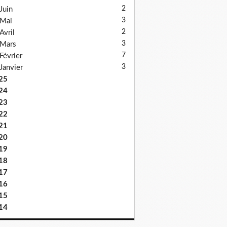
2
Juin
3
Mai
2
Avril
3
Mars
7
Février
3
Janvier
25
24
23
22
21
20
19
18
17
16
15
14