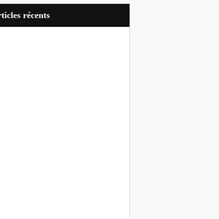
articles récents