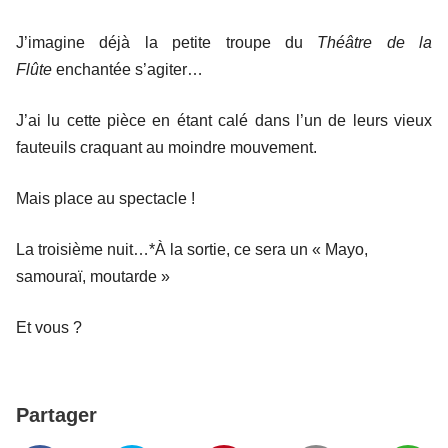
J’imagine déjà la petite troupe du
Théâtre de la
Flûte
enchantée s’agiter…
J’ai lu cette pièce en étant calé dans l’un de leurs vieux
fauteuils craquant au moindre mouvement.
Mais place au spectacle !
La troisième nuit…*À la sortie, ce sera un « Mayo,
samouraï, moutarde »
Et vous ?
Partager