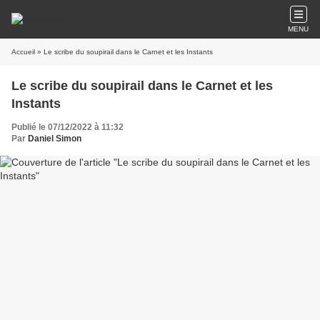
MENU
Accueil
» Le scribe du soupirail dans le Carnet et les Instants
Le scribe du soupirail dans le Carnet et les
Instants
Publié le 07/12/2022 à 11:32
Par
Daniel Simon