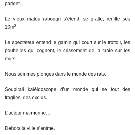
parlent.
Le vieux matou rabougri s’étend, se gratte, renifle ses
2
10m
Le spectateur entend le gamin qui court sur le trottoir, les
poubelles qui cognent, le crissement de la craie sur les
murs…
Nous sommes plongés dans le monde des rats.
Soupirail kaléidoscope d’un monde qui se fout des
fragiles, des exclus.
L’acteur marmonne…
Dehors la ville s’anime.