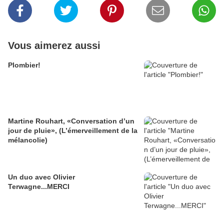
Vous aimerez aussi
Plombier!
Martine Rouhart, «Conversation d’un
jour de pluie», (L’émerveillement de la
mélancolie)
Un duo avec Olivier
Terwagne...MERCI