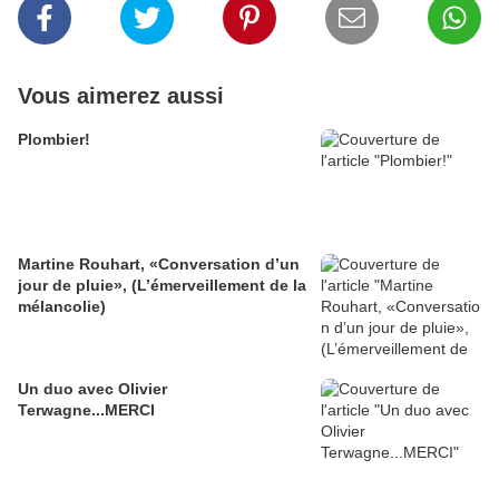
Vous aimerez aussi
Plombier!
Martine Rouhart, «Conversation d’un
jour de pluie», (L’émerveillement de la
mélancolie)
Un duo avec Olivier
Terwagne...MERCI