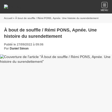
MENU
Accueil
» À bout de souffle / Rémi PONS, Apnée. Une histoire du surendettement
À bout de souffle / Rémi PONS, Apnée. Une
histoire du surendettement
Publié le 27/09/2022 à 09:06
Par
Daniel Simon