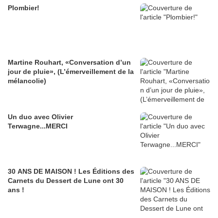
Plombier!
Martine Rouhart, «Conversation d’un
jour de pluie», (L’émerveillement de la
mélancolie)
Un duo avec Olivier
Terwagne...MERCI
30 ANS DE MAISON ! Les Éditions des
Carnets du Dessert de Lune ont 30
ans !