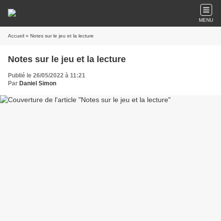
MENU
Accueil
» Notes sur le jeu et la lecture
Notes sur le jeu et la lecture
Publié le 26/05/2022 à 11:21
Par
Daniel Simon