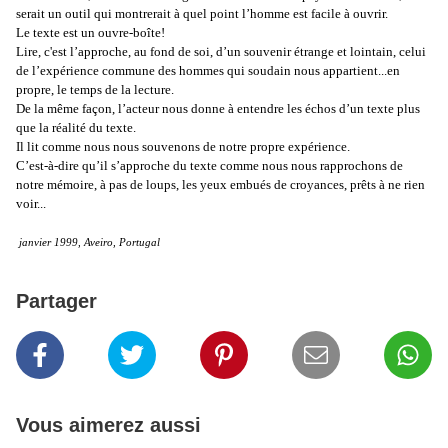
serait un outil qui montrerait à quel point l’homme est facile à ouvrir.
Le texte est un ouvre-boîte!
Lire, c'est l’approche, au fond de soi, d’un souvenir étrange et lointain, celui
de l’expérience commune des hommes qui soudain nous appartient...en
propre, le temps de la lecture.
De la même façon, l’acteur nous donne à entendre les échos d’un texte plus
que la réalité du texte.
Il lit comme nous nous souvenons de notre propre expérience.
C’est-à-dire qu’il s’approche du texte comme nous nous rapprochons de
notre mémoire, à pas de loups, les yeux embués de croyances, prêts à ne rien
voir...
janvier 1999, Aveiro, Portugal
Partager
Vous aimerez aussi