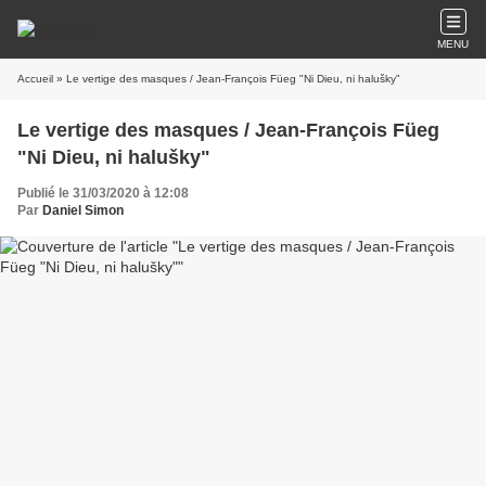
MENU
Accueil
» Le vertige des masques / Jean-François Füeg "Ni Dieu, ni halušky"
Le vertige des masques / Jean-François Füeg
"Ni Dieu, ni halušky"
Publié le 31/03/2020 à 12:08
Par
Daniel Simon