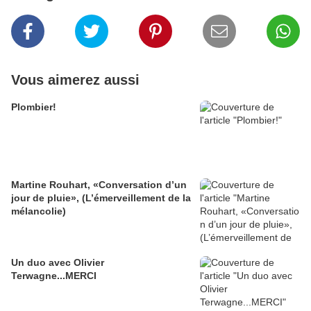
Vous aimerez aussi
Plombier!
Martine Rouhart, «Conversation d’un
jour de pluie», (L’émerveillement de la
mélancolie)
Un duo avec Olivier
Terwagne...MERCI