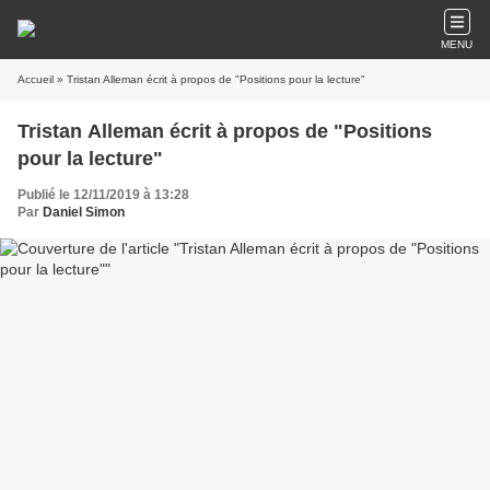
MENU
Accueil
» Tristan Alleman écrit à propos de "Positions pour la lecture"
Tristan Alleman écrit à propos de "Positions
pour la lecture"
Publié le 12/11/2019 à 13:28
Par
Daniel Simon