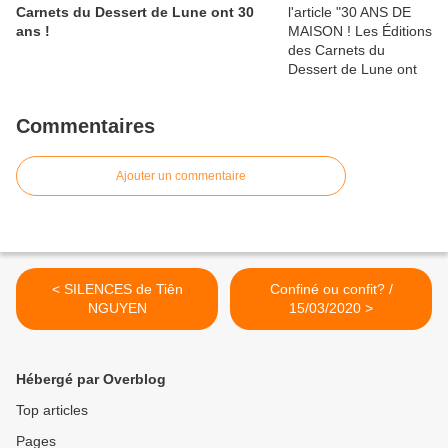
Carnets du Dessert de Lune ont 30
ans !
Commentaires
Ajouter un commentaire
< SILENCES de Tiên
Confiné ou confit? /
NGUYEN
15/03/2020 >
Hébergé par Overblog
Top articles
Pages