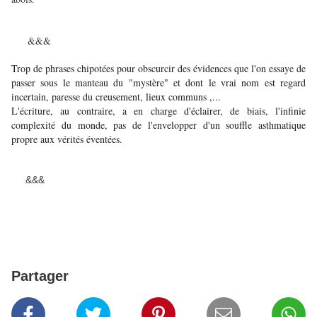
&&&
Trop de phrases chipotées pour obscurcir des évidences que l'on essaye de
passer sous le manteau du "mystère" et dont le vrai nom est regard
incertain, paresse du creusement, lieux communs ,...
L'écriture, au contraire, a en charge d'éclairer, de biais, l'infinie
complexité du monde, pas de l'envelopper d'un souffle asthmatique
propre aux vérités éventées.
&&&
Partager