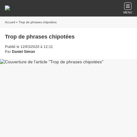
MENU
Accueil
» Trop de phrases chipotées
Trop de phrases chipotées
Publié le 12/03/2020 à 12:11
Par
Daniel Simon