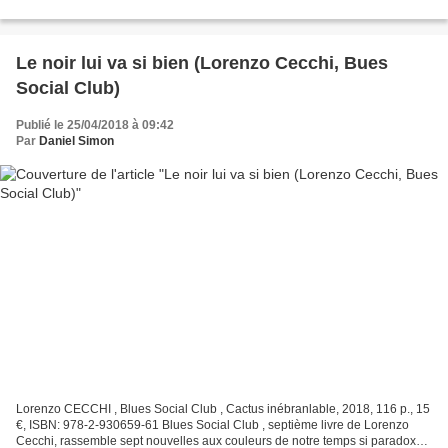
Le noir lui va si bien (Lorenzo Cecchi, Bues
Social Club)
Publié le 25/04/2018 à 09:42
Par
Daniel Simon
Lorenzo CECCHI , Blues Social Club , Cactus inébranlable, 2018, 116 p., 15
€, ISBN: 978-2-930659-61 Blues Social Club , septième livre de Lorenzo
Cecchi, rassemble sept nouvelles aux couleurs de notre temps si paradoxal