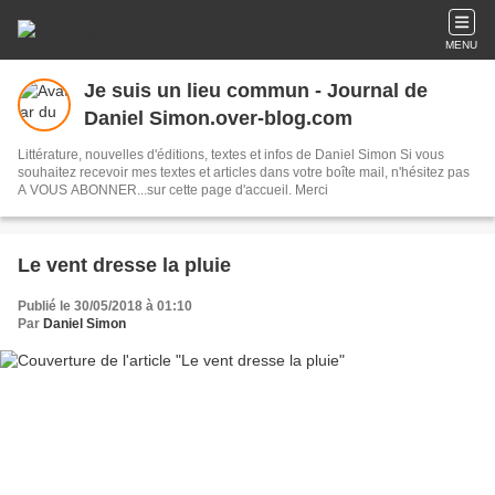
MENU
Je suis un lieu commun - Journal de
Daniel Simon.over-blog.com
Littérature, nouvelles d'éditions, textes et infos de Daniel Simon Si vous
souhaitez recevoir mes textes et articles dans votre boîte mail, n'hésitez pas
A VOUS ABONNER...sur cette page d'accueil. Merci
Le vent dresse la pluie
Publié le 30/05/2018 à 01:10
Par
Daniel Simon