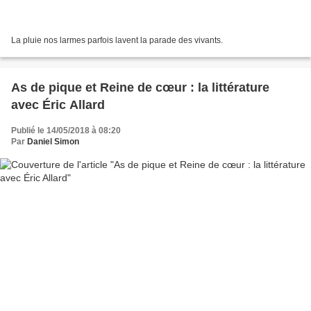
La pluie nos larmes parfois lavent la parade des vivants.
As de pique et Reine de cœur : la littérature
avec Éric Allard
Publié le 14/05/2018 à 08:20
Par
Daniel Simon