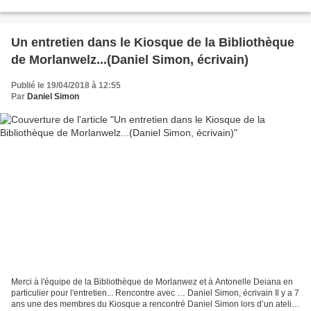
où le bonheur se joue souvent,...
Un entretien dans le Kiosque de la Bibliothèque
de Morlanwelz...(Daniel Simon, écrivain)
Publié le 19/04/2018 à 12:55
Par
Daniel Simon
Merci à l'équipe de la Bibliothèque de Morlanwez et à Antonelle Deiana en
particulier pour l'entretien... Rencontre avec … Daniel Simon, écrivain Il y a 7
ans une des membres du Kiosque a rencontré Daniel Simon lors d’un atelier