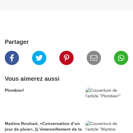
Partager
Vous aimerez aussi
Plombier!
Martine Rouhart, «Conversation d’un
jour de pluie», (L’émerveillement de la