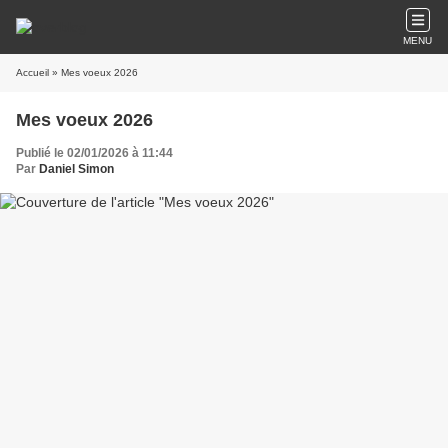
MENU
Accueil
» Mes voeux 2026
Mes voeux 2026
Publié le 02/01/2026 à 11:44
Par
Daniel Simon