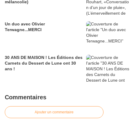
mélancolie)
Un duo avec Olivier
Terwagne...MERCI
30 ANS DE MAISON ! Les Éditions des
Carnets du Dessert de Lune ont 30
ans !
Commentaires
Ajouter un commentaire