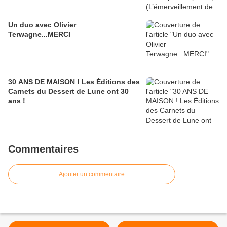
Un duo avec Olivier
Terwagne...MERCI
30 ANS DE MAISON ! Les Éditions des
Carnets du Dessert de Lune ont 30
ans !
Commentaires
Ajouter un commentaire