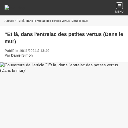
MENU
Accueil
» "Et là, dans l'entrelac des petites vertus (Dans le mur)
"Et là, dans l'entrelac des petites vertus (Dans le
mur)
Publié le 19/11/2024 à 13:40
Par
Daniel Simon