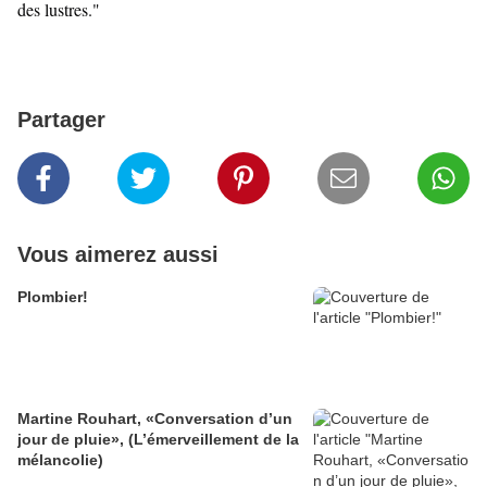
des lustres."
Partager
Vous aimerez aussi
Plombier!
Martine Rouhart, «Conversation d’un
jour de pluie», (L’émerveillement de la
mélancolie)