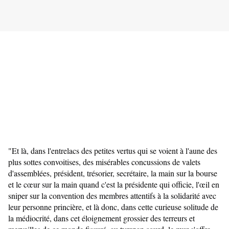
"Et là, dans l'entrelacs
 des petites vertus qui se voient à l'aune des 
plus sottes convoitises, des misérables concussions de valets 
d'assemblées, président, trésorier, secrétaire, la main sur la bourse 
et le cœur sur la main quand c'est la présidente qui officie, l'œil en 
sniper sur la convention des membres attentifs à la solidarité avec 
leur personne princière, et là donc, dans cette curieuse solitude de 
la médiocrité, dans cet éloignement grossier des terreurs et 